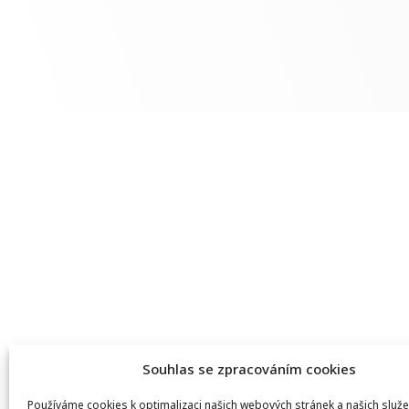
Souhlas se zpracováním cookies
Používáme cookies k optimalizaci našich webových stránek a našich služe