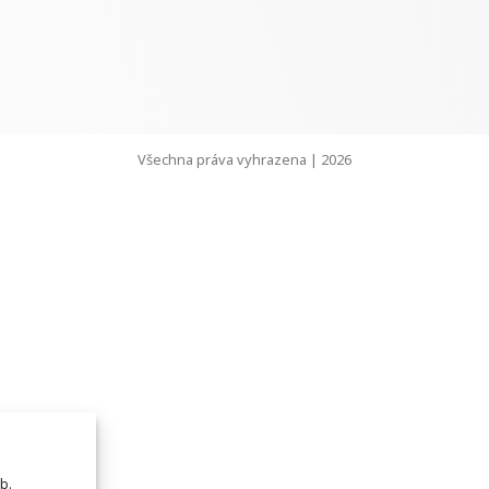
Všechna práva vyhrazena | 2026
b.