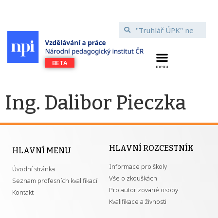
Ing. Dalibor Pieczka
HLAVNÍ ROZCESTNÍK
HLAVNÍ MENU
Informace pro školy
Úvodní stránka
Vše o zkouškách
Seznam profesních kvalifikací
Pro autorizované osoby
Kontakt
Kvalifikace a živnosti