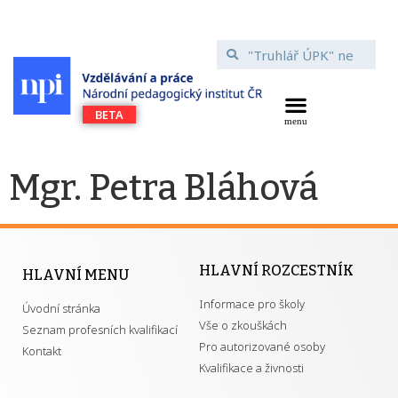
Mgr. Petra Bláhová
HLAVNÍ ROZCESTNÍK
HLAVNÍ MENU
Informace pro školy
Úvodní stránka
Vše o zkouškách
Seznam profesních kvalifikací
Pro autorizované osoby
Kontakt
Kvalifikace a živnosti