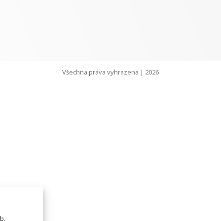
Všechna práva vyhrazena | 2026
b.