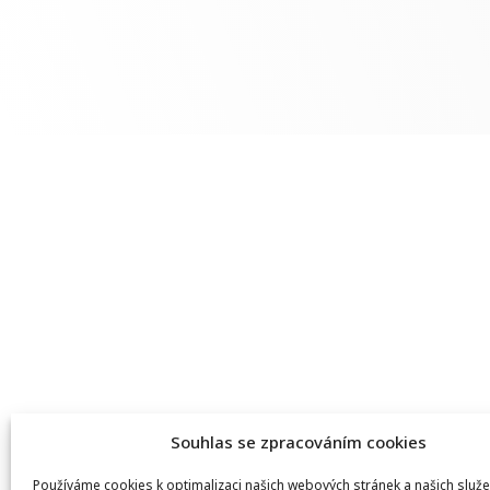
Souhlas se zpracováním cookies
Používáme cookies k optimalizaci našich webových stránek a našich služe