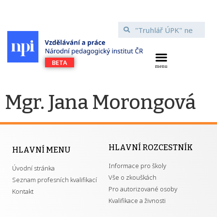
Mgr. Jana Morongová
HLAVNÍ ROZCESTNÍK
HLAVNÍ MENU
Informace pro školy
Úvodní stránka
Vše o zkouškách
Seznam profesních kvalifikací
Pro autorizované osoby
Kontakt
Kvalifikace a živnosti