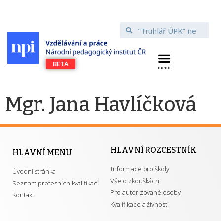
Mgr. Jana Havlíčková
HLAVNÍ ROZCESTNÍK
HLAVNÍ MENU
Informace pro školy
Úvodní stránka
Vše o zkouškách
Seznam profesních kvalifikací
Pro autorizované osoby
Kontakt
Kvalifikace a živnosti