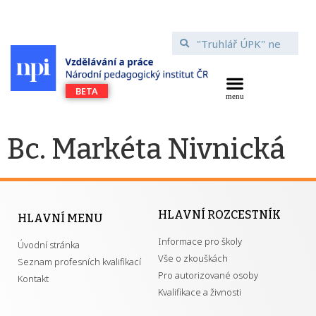
Bc. Markéta Nivnická
HLAVNÍ ROZCESTNÍK
HLAVNÍ MENU
Informace pro školy
Úvodní stránka
Vše o zkouškách
Seznam profesních kvalifikací
Pro autorizované osoby
Kontakt
Kvalifikace a živnosti