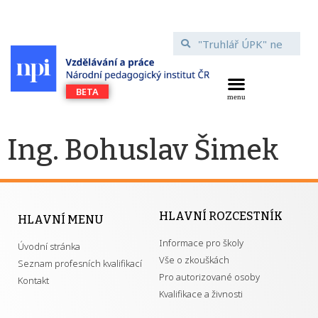
Ing. Bohuslav Šimek
HLAVNÍ ROZCESTNÍK
HLAVNÍ MENU
Informace pro školy
Úvodní stránka
Vše o zkouškách
Seznam profesních kvalifikací
Pro autorizované osoby
Kontakt
Kvalifikace a živnosti