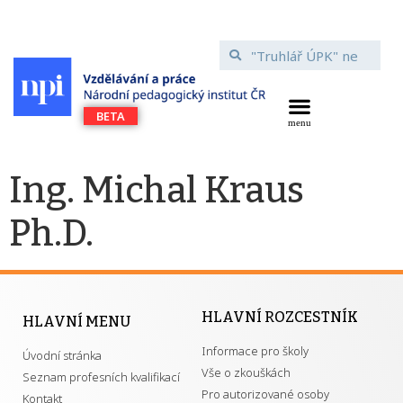
Ing. Michal Kraus
Ph.D.
HLAVNÍ ROZCESTNÍK
HLAVNÍ MENU
Informace pro školy
Úvodní stránka
Vše o zkouškách
Seznam profesních kvalifikací
Pro autorizované osoby
Kontakt