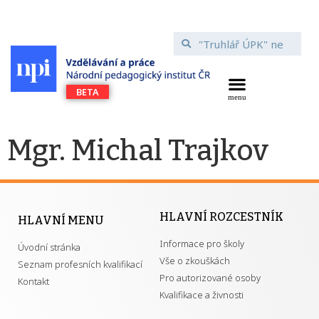
Mgr. Michal Trajkov
HLAVNÍ ROZCESTNÍK
HLAVNÍ MENU
Informace pro školy
Úvodní stránka
Vše o zkouškách
Seznam profesních kvalifikací
Pro autorizované osoby
Kontakt
Kvalifikace a živnosti