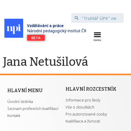
Jana Netušilová
HLAVNÍ ROZCESTNÍK
HLAVNÍ MENU
Informace pro školy
Úvodní stránka
Vše o zkouškách
Seznam profesních kvalifikací
Pro autorizované osoby
Kontakt
Kvalifikace a živnosti