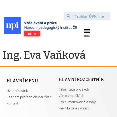
Ing. Eva Vaňková
HLAVNÍ ROZCESTNÍK
HLAVNÍ MENU
Informace pro školy
Úvodní stránka
Vše o zkouškách
Seznam profesních kvalifikací
Pro autorizované osoby
Kontakt
Kvalifikace a živnosti