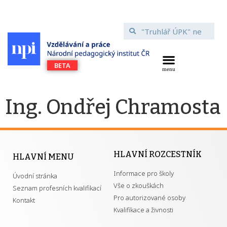
Ing. Ondřej Chramosta
HLAVNÍ ROZCESTNÍK
HLAVNÍ MENU
Informace pro školy
Úvodní stránka
Vše o zkouškách
Seznam profesních kvalifikací
Pro autorizované osoby
Kontakt
Kvalifikace a živnosti