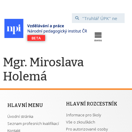
Mgr. Miroslava
Holemá
HLAVNÍ ROZCESTNÍK
HLAVNÍ MENU
Informace pro školy
Úvodní stránka
Vše o zkouškách
Seznam profesních kvalifikací
Pro autorizované osoby
Kontakt