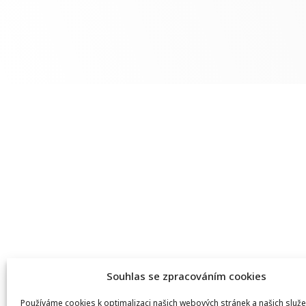
Souhlas se zpracováním cookies
Používáme cookies k optimalizaci našich webových stránek a našich služe