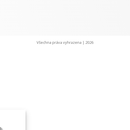
Všechna práva vyhrazena | 2026
b.