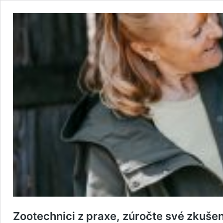
Zootechnici z praxe, zúročte své zkušen