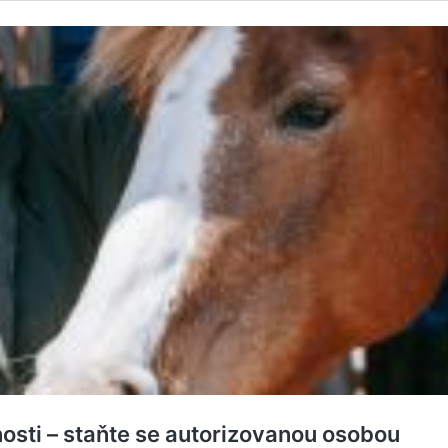
osti – staňte se autorizovanou osobou