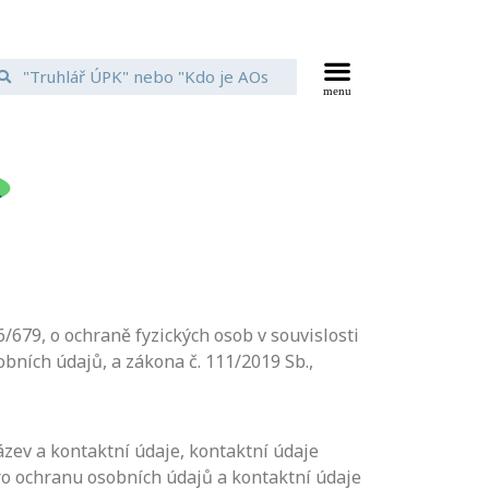
ů
679, o ochraně fyzických osob v souvislosti
bních údajů, a zákona č. 111/2019 Sb.,
zev a kontaktní údaje, kontaktní údaje
ro ochranu osobních údajů a kontaktní údaje