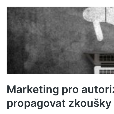
Marketing pro autori
propagovat zkoušky 