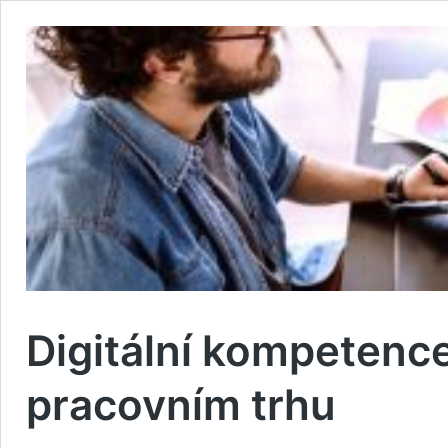
Digitální kompetence
pracovním trhu